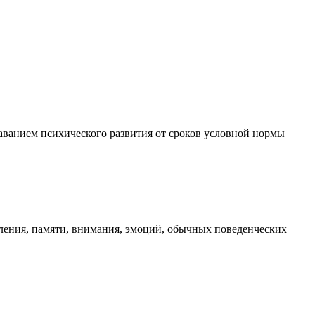
ванием психического развития от сроков условной нормы
ления, памяти, внимания, эмоций, обычных поведенческих