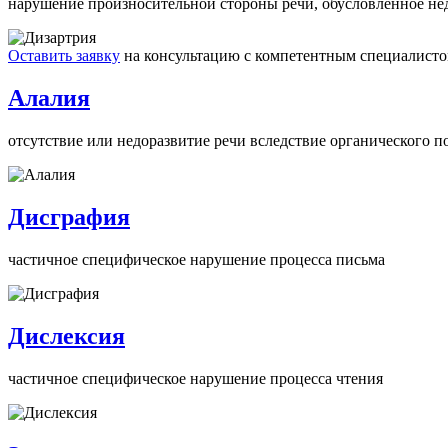
нарушение произносительной стороны речи, обусловленное не
Оставить заявку
на консультацию с компетентным специалист
Алалия
отсутствие или недоразвитие речи вследствие органического п
Дисграфия
частичное специфическое нарушение процесса письма
Дислексия
частичное специфическое нарушение процесса чтения