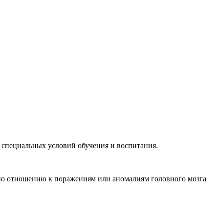
 специальных условий обучения и воспитания.
о отношению к поражениям или аномалиям головного мозга