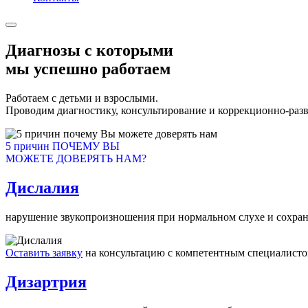
Диагнозы с которыми
мы успешно работаем
Работаем с детьми и взрослыми.
Проводим диагностику, консультирование и коррекционно-раз
5 причин ПОЧЕМУ ВЫ
МОЖЕТЕ ДОВЕРЯТЬ НАМ?
Дислалия
нарушение звукопроизношения при нормальном слухе и сохран
Оставить заявку
на консультацию с компетентным специалист
Дизартрия