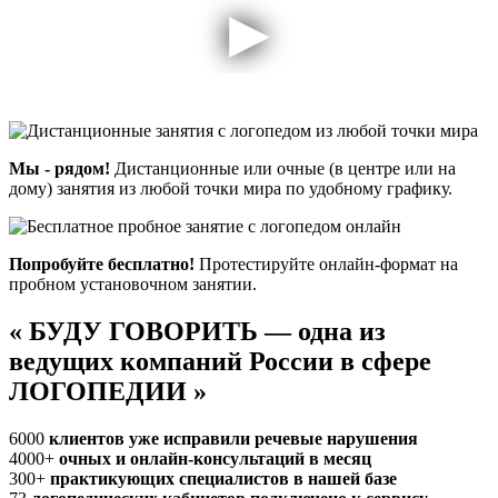
Мы - рядом!
Дистанционные или очные (в центре или на
дому) занятия из любой точки мира по удобному графику.
Попробуйте бесплатно!
Протестируйте онлайн-формат на
пробном установочном занятии.
«
БУДУ ГОВОРИТЬ — одна из
ведущих компаний России в сфере
ЛОГОПЕДИИ
»
6000
клиентов уже исправили речевые нарушения
4000+
очных и онлайн-консультаций в месяц
300+
практикующих специалистов в нашей базе