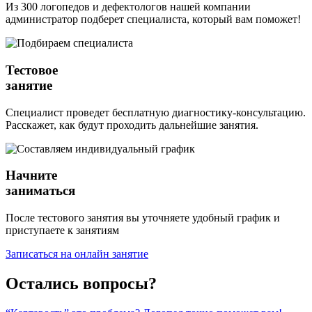
Из 300 логопедов и дефектологов нашей компании
администратор подберет специалиста, который вам поможет!
Тестовое
занятие
Специалист проведет бесплатную диагностику-консультацию.
Расскажет, как будут проходить дальнейшие занятия.
Начните
заниматься
После тестового занятия вы уточняете удобный график и
приступаете к занятиям
Записаться на онлайн занятие
Остались вопросы?