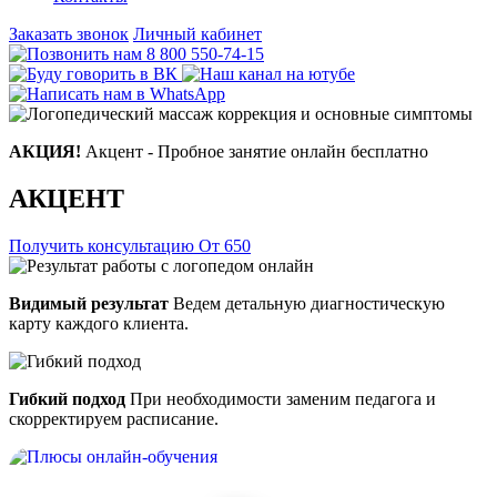
Заказать звонок
Личный кабинет
8 800 550-74-15
АКЦИЯ!
Акцент - Пробное занятие онлайн бесплатно
АКЦЕНТ
Получить консультацию
От 650
Видимый результат
Ведем детальную диагностическую
карту каждого клиента.
Гибкий подход
При необходимости заменим педагога и
скорректируем расписание.