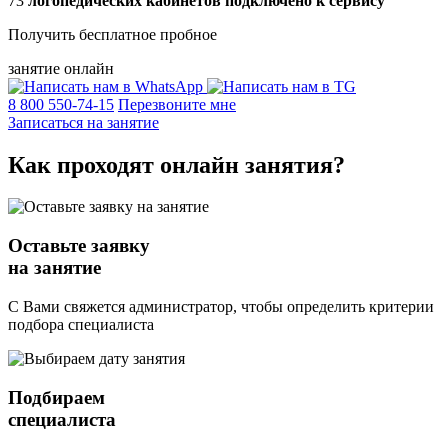
73
логопедических кабинетов подключено к сервису
Получить бесплатное пробное
занятие онлайн
8 800 550-74-15
Перезвоните мне
Записаться на занятие
Как проходят
онлайн
занятия?
Оставьте заявку
на занятие
С Вами свяжется администратор, чтобы определить критерии
подбора специалиста
Подбираем
специалиста