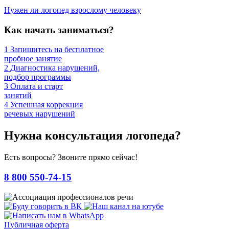
Нужен ли логопед взрослому человеку
Как начать заниматься?
1
Запишитесь на бесплатное
пробное занятие
2
Диагностика нарушений,
подбор программы
3
Оплата и старт
занятий
4
Успешная коррекция
речевых нарушений
Нужна консультация логопеда?
Есть вопросы? Звоните прямо сейчас!
8 800 550-74-15
Публичная оферта