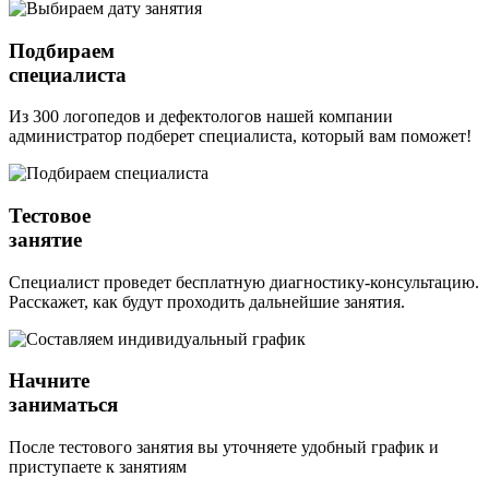
Подбираем
специалиста
Из 300 логопедов и дефектологов нашей компании
администратор подберет специалиста, который вам поможет!
Тестовое
занятие
Специалист проведет бесплатную диагностику-консультацию.
Расскажет, как будут проходить дальнейшие занятия.
Начните
заниматься
После тестового занятия вы уточняете удобный график и
приступаете к занятиям