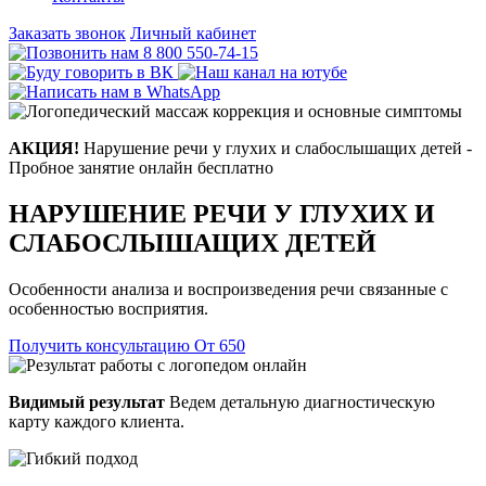
Заказать звонок
Личный кабинет
8 800 550-74-15
АКЦИЯ!
Нарушение речи у глухих и слабослышащих детей -
Пробное занятие онлайн бесплатно
НАРУШЕНИЕ РЕЧИ У ГЛУХИХ И
СЛАБОСЛЫШАЩИХ ДЕТЕЙ
Особенности анализа и воспроизведения речи связанные с
особенностью восприятия.
Получить консультацию
От 650
Видимый результат
Ведем детальную диагностическую
карту каждого клиента.