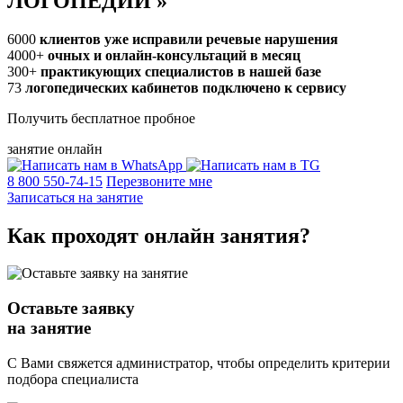
ЛОГОПЕДИИ
»
6000
клиентов уже исправили речевые нарушения
4000+
очных и онлайн-консультаций в месяц
300+
практикующих специалистов в нашей базе
73
логопедических кабинетов подключено к сервису
Получить бесплатное пробное
занятие онлайн
8 800 550-74-15
Перезвоните мне
Записаться на занятие
Как проходят
онлайн
занятия?
Оставьте заявку
на занятие
С Вами свяжется администратор, чтобы определить критерии
подбора специалиста