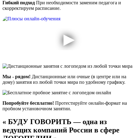
Гибкий подход
При необходимости заменим педагога и
скорректируем расписание.
Мы - рядом!
Дистанционные или очные (в центре или на
дому) занятия из любой точки мира по удобному графику.
Попробуйте бесплатно!
Протестируйте онлайн-формат на
пробном установочном занятии.
«
БУДУ ГОВОРИТЬ — одна из
ведущих компаний России в сфере