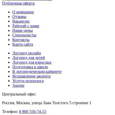
Публичная оферта
О компании
Отзывы
Вакансии
Работай с нами
Наши цены
Специалисты
Контакты
Карта сайта
Логопед онлайн
Логопед для детей
Логопед для взрослых
Подготовка к школе
В логопедическом кабинете
Исправление акцента
Услуги психолога
Акции
Центральный офис
Россия, Москва, улица Льва Толстого 5 строение 1
Телефон:
8 800 550-74-15