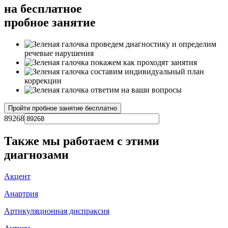
на
бесплатное
пробное занятие
проведем диагностику и определим
речевые нарушения
покажем как проходят занятия
составим индивидуальный план
коррекции
ответим на ваши вопросы
89268
Также мы работаем с этими
диагнозами
Акцент
Анартрия
Артикуляционная диспраксия