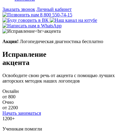
Заказать звонок
Личный кабинет
8 800 550-74-15
Акция!
Логопедическая диагностика бесплатно
Исправление
акцента
Освободите свою речь от акцента с помощью лучших
авторских методик наших логопедов
Онлайн
от 800
Очно
от 2200
Начать заниматься
1200+
Ученикам помогли