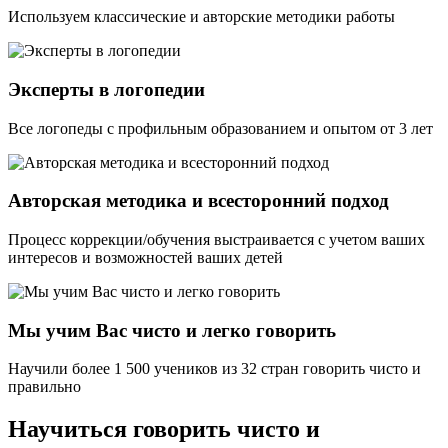
Используем классические и авторские методики работы
Эксперты в логопедии
Все логопеды с профильным образованием и опытом от 3 лет
Авторская методика и всесторонний подход
Процесс коррекции/обучения выстраивается с учетом ваших
интересов и возможностей ваших детей
Мы учим Вас чисто и легко говорить
Научили более 1 500 учеников из 32 стран говорить чисто и
правильно
Научиться говорить чисто и