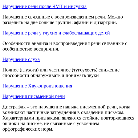
Нарушение речи после ЧМТ и инсульта
Нарушение связанные с воспроизведением речи. Можно
разделить на две больше группы: афазии и дизартрии.
Нарушение речи у глухих и слабослышащих детей
Особенности анализа и воспроизведения речи связанные с
особенностью восприятия.
Нарушение слуха
Полное (глухота) или частичное (тугоухость) снижение
способности обнаруживать и понимать звуки
Нарушение Хвукопроизношения
Нарушения письменной речи
Дисграфия – это нарушение навыка письменной речи, когда
возникают частичные затруднения в овладении письмом.
Характерными признаками являются стойкие повторяющиеся
ошибки на письме, не связанные с усвоением
орфографических норм.