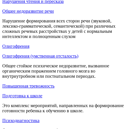
Нарушения чтения и пересказа
Общее недоразвитие речи
Нарушение формирования всех сторон речи (звуковой,
лексико-грамматической, семантической) при различных
сложных речевых расстройствах у детей с нормальным
интеллектом и полноценным слухом
Олигофрения
Олигофрения (умственная отсталость)
Общее стойкое психическое недоразвитие, вызванное
органическим поражением головного мозга во
внутриутробном или постнатальном периодах.
Повышенная тревожность
Подготовка к школе
Это комплекс мероприятий, направленных на формирование
готовности ребенка к обучению в школе.
Психодиагностика