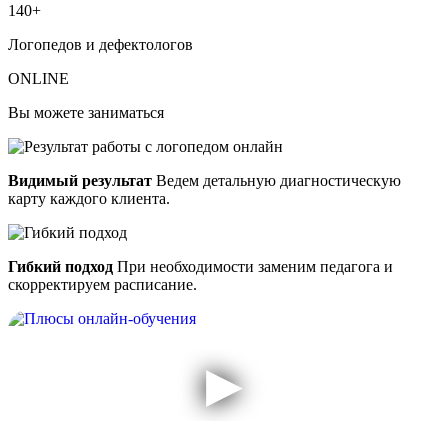
140+
Логопедов и дефектологов
ONLINE
Вы можете заниматься
Видимый результат
Ведем детальную диагностическую
карту каждого клиента.
Гибкий подход
При необходимости заменим педагога и
скорректируем расписание.