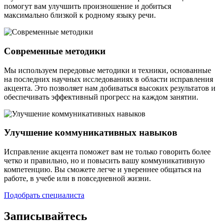
помогут вам улучшить произношение и добиться
максимально близкой к родному языку речи.
Современные методики
Мы используем передовые методики и техники, основанные
на последних научных исследованиях в области исправления
акцента. Это позволяет нам добиваться высоких результатов и
обеспечивать эффективный прогресс на каждом занятии.
Улучшение коммуникативных навыков
Исправление акцента поможет вам не только говорить более
четко и правильно, но и повысить вашу коммуникативную
компетенцию. Вы сможете легче и увереннее общаться на
работе, в учебе или в повседневной жизни.
Подобрать специалиста
Записывайтесь