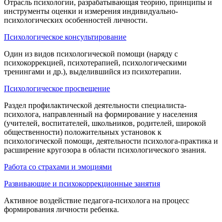
Отрасль психологии, разрабатывающая теорию, принципы и
инструменты оценки и измерения индивидуально-
психологических особенностей личности.
Психологическое консультирование
Один из видов психологической помощи (наряду с
психокоррекцией, психотерапией, психологическими
тренингами и др.), выделившийся из психотерапии.
Психологическое просвещение
Раздел профилактической деятельности специалиста-
психолога, направленный на формирование у населения
(учителей, воспитателей, школьников, родителей, широкой
общественности) положительных установок к
психологической помощи, деятельности психолога-практика и
расширение кругозора в области психологического знания.
Работа со страхами и эмоциями
Развивающие и психокоррекционные занятия
Активное воздействие педагога-психолога на процесс
формирования личности ребенка.