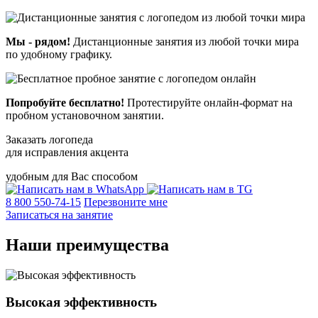
Мы - рядом!
Дистанционные занятия из любой точки мира
по удобному графику.
Попробуйте бесплатно!
Протестируйте онлайн-формат на
пробном установочном занятии.
Заказать логопеда
для исправления акцента
удобным для Вас способом
8 800 550-74-15
Перезвоните мне
Записаться на занятие
Наши преимущества
Высокая эффективность