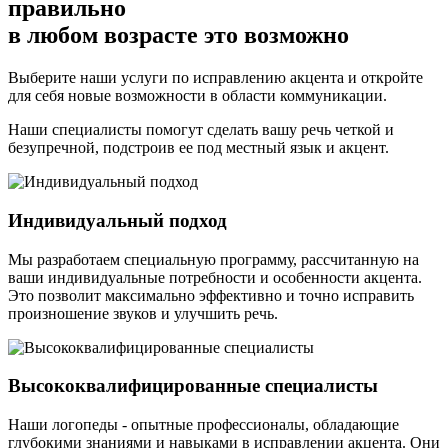
правильно
в любом возрасте это возможно
Выберите наши услуги по исправлению акцента и откройте
для себя новые возможности в области коммуникации.
Наши специалисты помогут сделать вашу речь четкой и
безупречной, подстроив ее под местный язык и акцент.
Индивидуальный подход
Мы разработаем специальную программу, рассчитанную на
ваши индивидуальные потребности и особенности акцента.
Это позволит максимально эффективно и точно исправить
произношение звуков и улучшить речь.
Высококвалифицированные специалисты
Наши логопеды - опытные профессионалы, обладающие
глубокими знаниями и навыками в исправлении акцента. Они