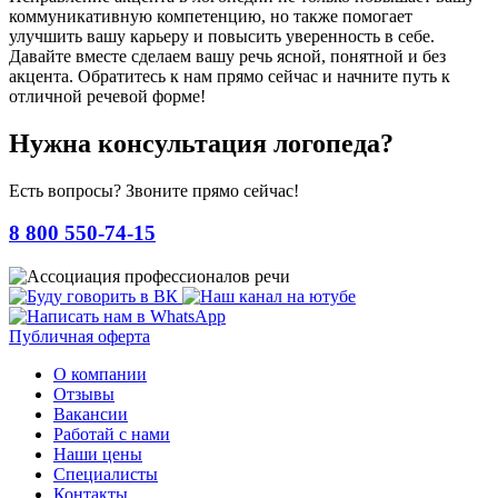
коммуникативную компетенцию, но также помогает
улучшить вашу карьеру и повысить уверенность в себе.
Давайте вместе сделаем вашу речь ясной, понятной и без
акцента. Обратитесь к нам прямо сейчас и начните путь к
отличной речевой форме!
Нужна консультация логопеда?
Есть вопросы? Звоните прямо сейчас!
8 800 550-74-15
Публичная оферта
О компании
Отзывы
Вакансии
Работай с нами
Наши цены
Специалисты
Контакты